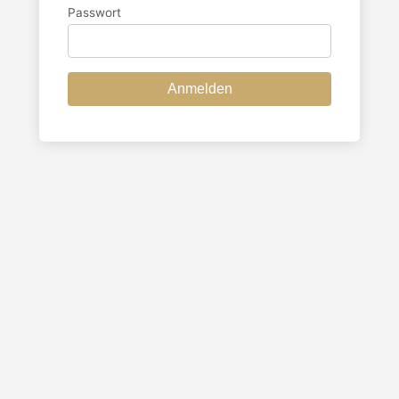
Passwort
Anmelden